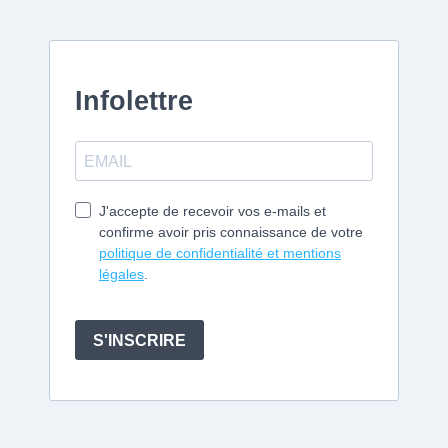
Infolettre
J'accepte de recevoir vos e-mails et
confirme avoir pris connaissance de votre
politique de confidentialité et mentions
légales
.
S'INSCRIRE